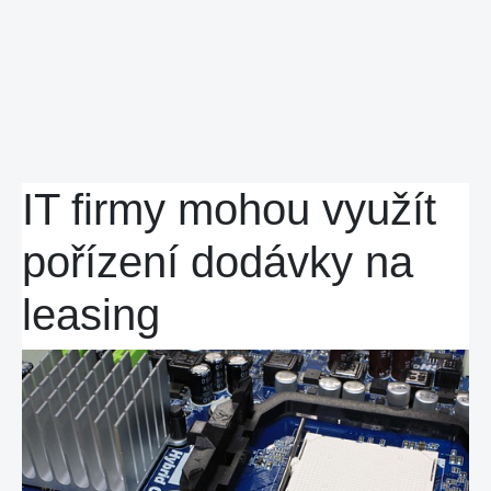
IT firmy mohou využít
pořízení dodávky na
leasing