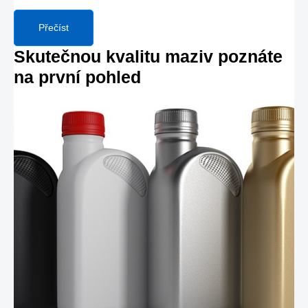
Přečíst
Skutečnou kvalitu maziv poznáte
na první pohled