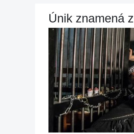
Únik znamená z